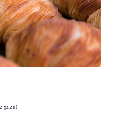
oz gazu)