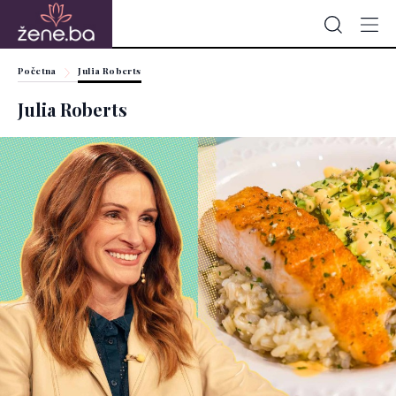
Početna
Julia Roberts
Julia Roberts