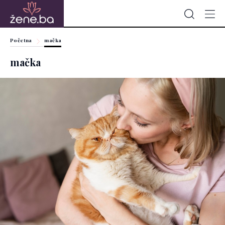
Početna
mačka
mačka