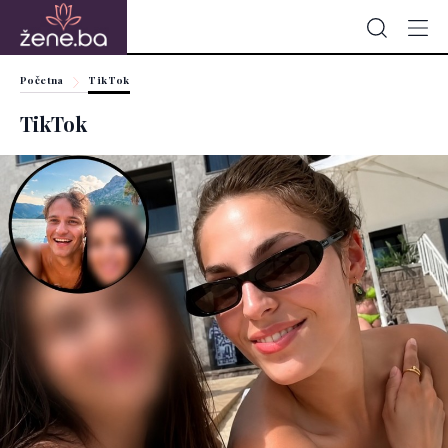
Početna
TikTok
TikTok