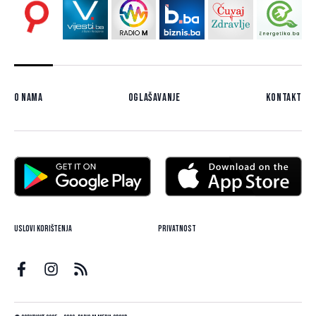
O nama
Oglašavanje
Kontakt
Uslovi korištenja
Privatnost