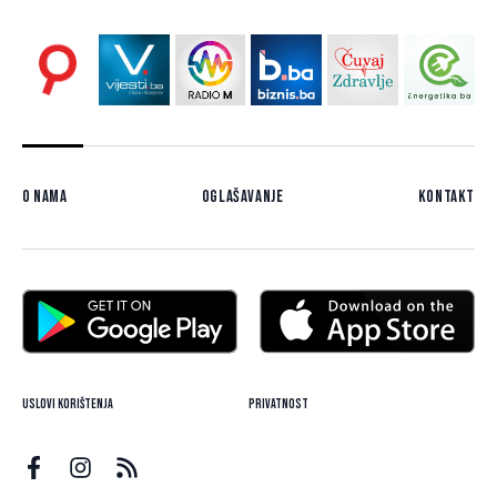
O nama
Oglašavanje
Kontakt
Uslovi korištenja
Privatnost