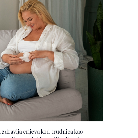
zdravlja crijeva kod trudnica kao