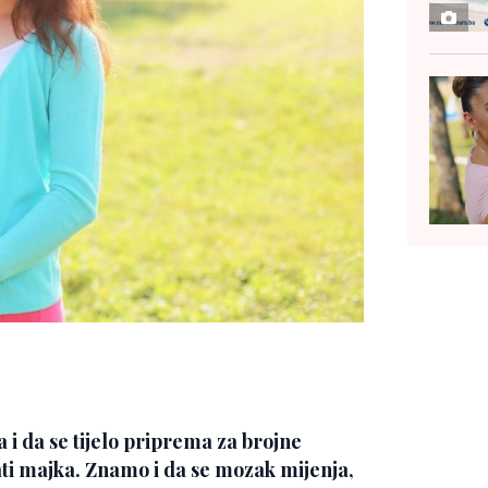
i da se tijelo priprema za brojne
ti majka. Znamo i da se mozak mijenja,