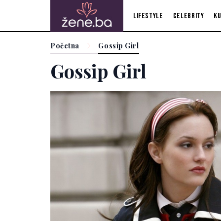
Lifestyle
Celebrity
Ku
Početna
Gossip Girl
Gossip Girl