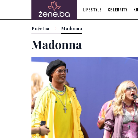
Lifestyle
Celebrity
Ku
Početna
Madonna
Madonna