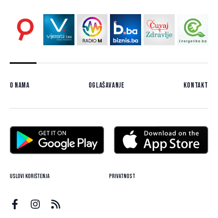
O nama
Oglašavanje
Kontakt
Uslovi korištenja
Privatnost