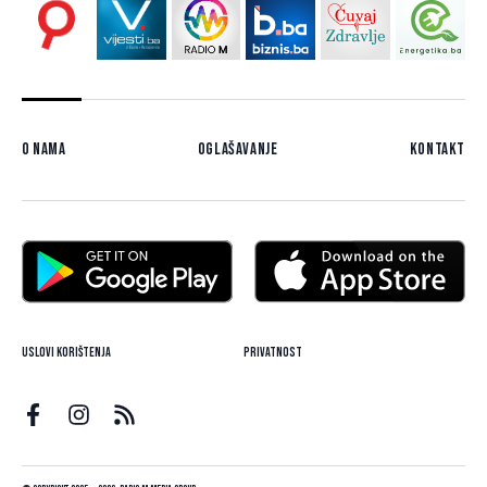
O nama
Oglašavanje
Kontakt
Uslovi korištenja
Privatnost