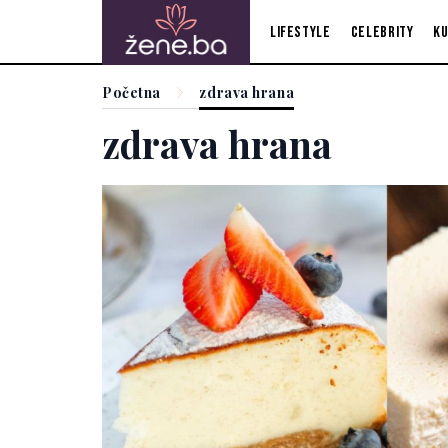
Lifestyle
Celebrity
Ku
Početna
zdrava hrana
zdrava hrana