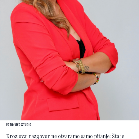
Foto: Vivo studio
Kroz ovaj razgovor ne otvaramo samo pitanje: Šta je