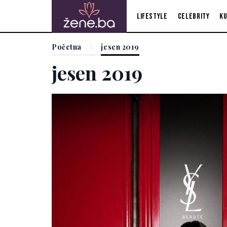
Lifestyle
Celebrity
Ku
Početna
jesen 2019
jesen 2019