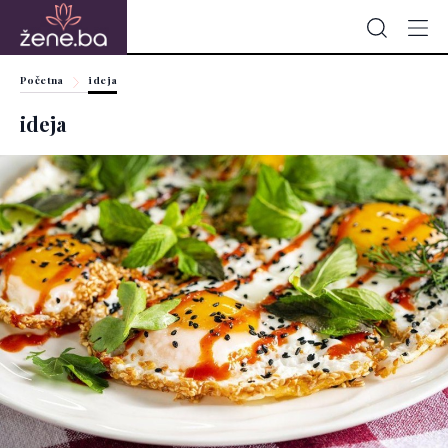
Početna
ideja
ideja